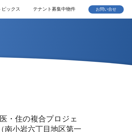
トピックス
テナント募集中物件
お問い合せ
・医・住の複合プロジェ
（南小岩六丁目地区第一