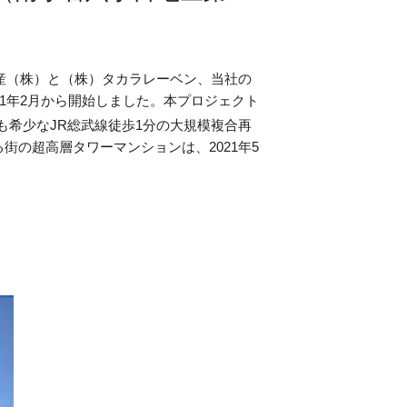
動産（株）と（株）タカラレーベン、当社の
1年2月から開始しました。本プロジェクト
も希少なJR総武線徒歩1分の大規模複合再
の超高層タワーマンションは、2021年5