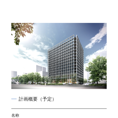
計画概要（予定）
名称