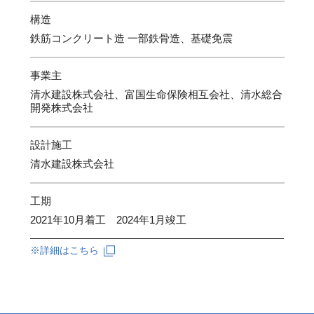
構造
鉄筋コンクリート造 一部鉄骨造、基礎免震
事業主
清水建設株式会社、富国生命保険相互会社、清水総合
開発株式会社
設計施工
清水建設株式会社
工期
2021年10月着工 2024年1月竣工
※詳細はこちら