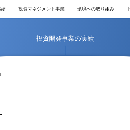
実績
投資マネジメント事業
環境への取り組み
投資開発事業の実績
T
T