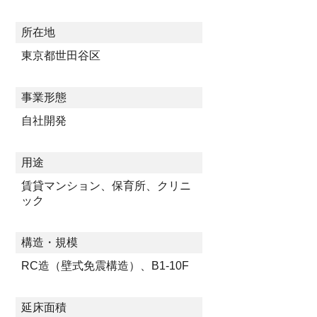
所在地
東京都世田谷区
事業形態
自社開発
用途
賃貸マンション、保育所、クリニ
ック
構造・規模
RC造（壁式免震構造）、B1-10F
延床面積