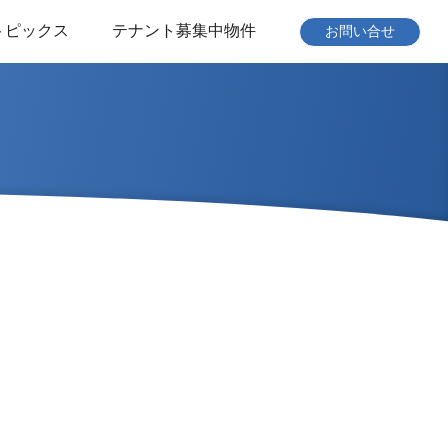
トピックス
テナント募集中物件
お問い合せ