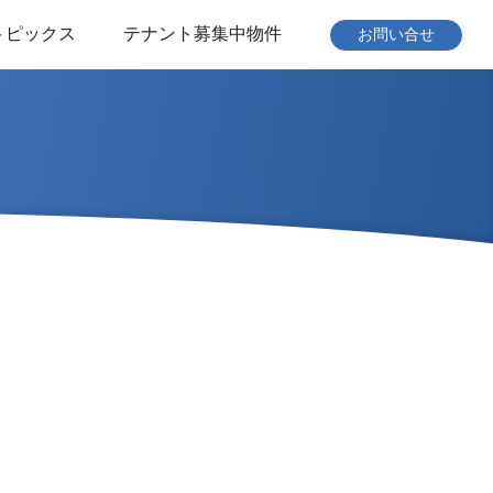
トピックス
テナント募集中物件
お問い合せ