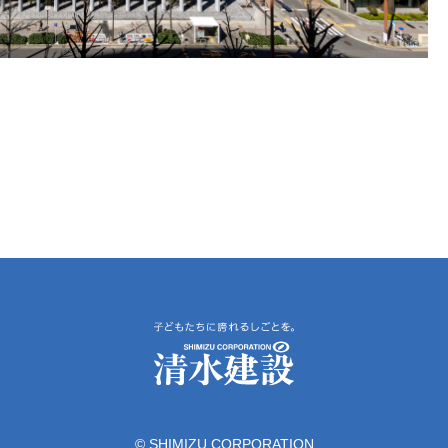
© SHIMIZU CORPORATION