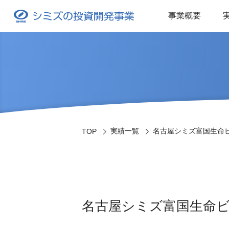
事業概要
実績一覧
名古屋シミズ富国生命
TOP
名古屋シミズ富国生命