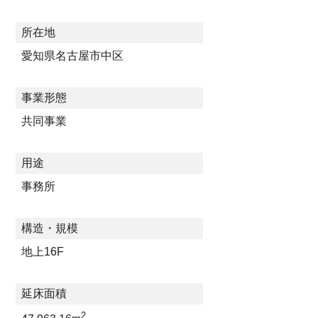
所在地
愛知県名古屋市中区
事業形態
共同事業
用途
事務所
構造・規模
地上16F
延床面積
2