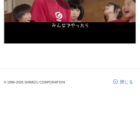
閉じる
© 1996-2026 SHIMIZU CORPORATION